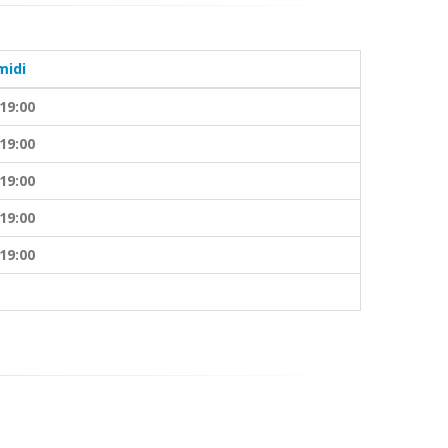
midi
 19:00
 19:00
 19:00
 19:00
 19:00