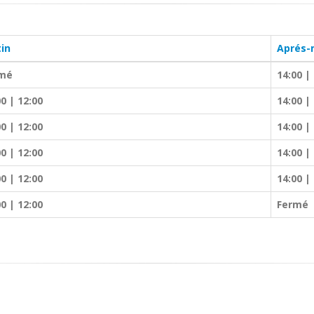
in
Aprés-
mé
14:00 |
00 | 12:00
14:00 |
00 | 12:00
14:00 |
00 | 12:00
14:00 |
00 | 12:00
14:00 |
00 | 12:00
Fermé