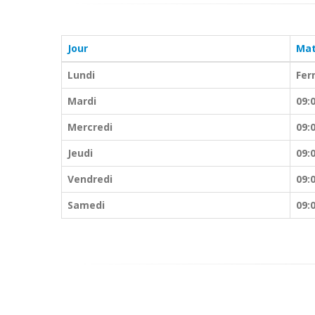
Jour
Mat
Lundi
Fer
Mardi
09:
Mercredi
09:
Jeudi
09:
Vendredi
09:
Samedi
09: